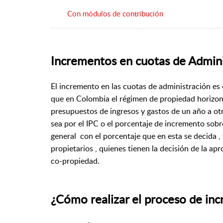
Con módulos de contribución
Incrementos en cuotas de Admini
El incremento en las cuotas de administración es
que en Colombia el régimen de propiedad horizonta
presupuestos de ingresos y gastos de un año a otro
sea por el IPC o el porcentaje de incremento sobr
general con el porcentaje que en esta se decida ,
propietarios , quienes tienen la decisión de la a
co-propiedad.
¿Cómo realizar el proceso de in