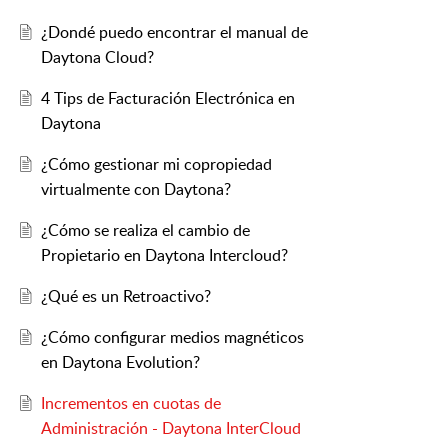
¿Dondé puedo encontrar el manual de
Daytona Cloud?
4 Tips de Facturación Electrónica en
Daytona
¿Cómo gestionar mi copropiedad
virtualmente con Daytona?
¿Cómo se realiza el cambio de
Propietario en Daytona Intercloud?
¿Qué es un Retroactivo?
¿Cómo configurar medios magnéticos
en Daytona Evolution?
Incrementos en cuotas de
Administración - Daytona InterCloud