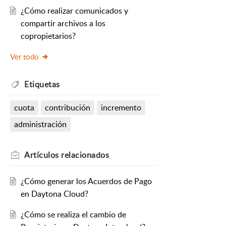
¿Cómo realizar comunicados y
compartir archivos a los
copropietarios?
Ver todo
Etiquetas
cuota
contribución
incremento
administración
Artículos
relacionados
¿Cómo generar los Acuerdos de Pago
en Daytona Cloud?
¿Cómo se realiza el cambio de