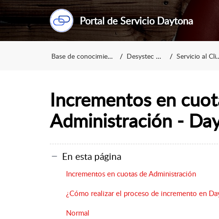
Portal de Servicio Daytona
Base de conocimientos
Desystec SAS
Servicio al Cliente
Incrementos en cuot
Administración - Da
En esta página
Incrementos en cuotas de Administración
¿Cómo realizar el proceso de incremento en Da
Normal