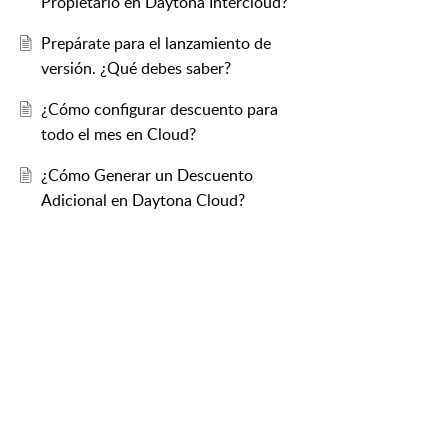
Propietario en Daytona Intercloud?
Prepárate para el lanzamiento de
versión. ¿Qué debes saber?
¿Cómo configurar descuento para
todo el mes en Cloud?
¿Cómo Generar un Descuento
Adicional en Daytona Cloud?