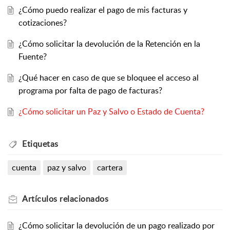
¿Cómo puedo realizar el pago de mis facturas y
cotizaciones?
¿Cómo solicitar la devolución de la Retención en la
Fuente?
¿Qué hacer en caso de que se bloquee el acceso al
programa por falta de pago de facturas?
¿Cómo solicitar un Paz y Salvo o Estado de Cuenta?
Etiquetas
cuenta
paz y salvo
cartera
Artículos
relacionados
¿Cómo solicitar la devolución de un pago realizado por