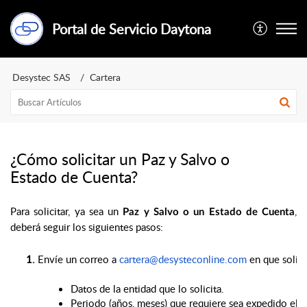
Portal de Servicio Daytona
Desystec SAS
Cartera
¿Cómo solicitar un Paz y Salvo o
Estado de Cuenta?
Para solicitar, ya sea un
,
Paz y Salvo o un Estado de Cuenta
deberá seguir los siguientes pasos:
Envíe un correo a 
cartera@desysteconline.com
 en que solic
Datos de la entidad que lo solicita.
Periodo (años, meses) que requiere sea expedido el