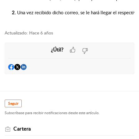
Una vez recibido dicho correo, se le hará llegar el respecti
Actualizado:
Hace 6 años
¿Útil?
Seguir
Subscríbase para recibir notificaciones desde este artículo.
Cartera