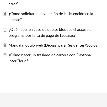
error?
¿Cómo solicitar la devolución de la Retención en la
Fuente?
¿Qué hacer en caso de que se bloquee el acceso al
programa por falta de pago de facturas?
Manual módulo web (Depias) para Residentes/Socios
¿Cómo hacer un traslado de cartera con Daytona
InterCloud?